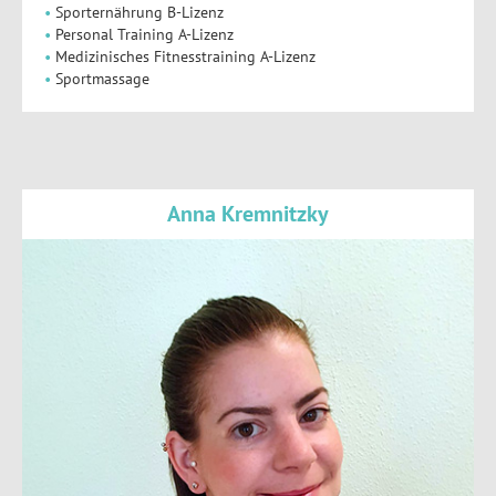
Sporternährung B-Lizenz
Personal Training A-Lizenz
Medizinisches Fitnesstraining A-Lizenz
Sportmassage
Anna Kremnitzky