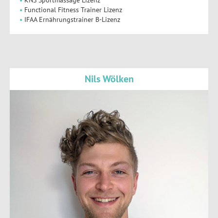
Functional Fitness Trainer Lizenz
IFAA Ernährungstrainer B-Lizenz
Nils Wölken