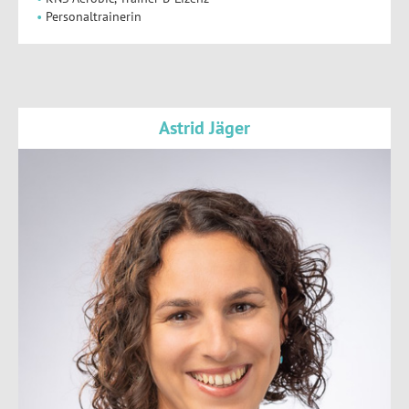
Personaltrainerin
Astrid Jäger