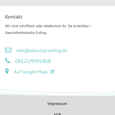
Kontakt
Wir sind schriftlich oder telefonisch für Sie erreichbar –
Gesundheitsstudio Erding.
info@rehavital-erding.de
08122/9991868
Auf Google Maps
Impressum
AGB