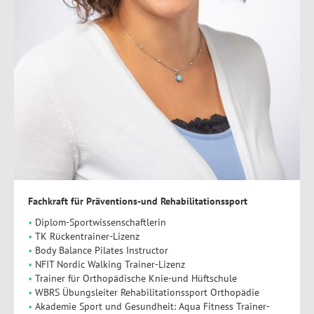
Fachkraft für Präventions-und Rehabilitationssport
Diplom-Sportwissenschaftlerin
TK Rückentrainer-Lizenz
Body Balance Pilates Instructor
NFIT Nordic Walking Trainer-Lizenz
Trainer für Orthopädische Knie-und Hüftschule
WBRS Übungsleiter Rehabilitationssport Orthopädie
Akademie Sport und Gesundheit: Aqua Fitness Trainer-