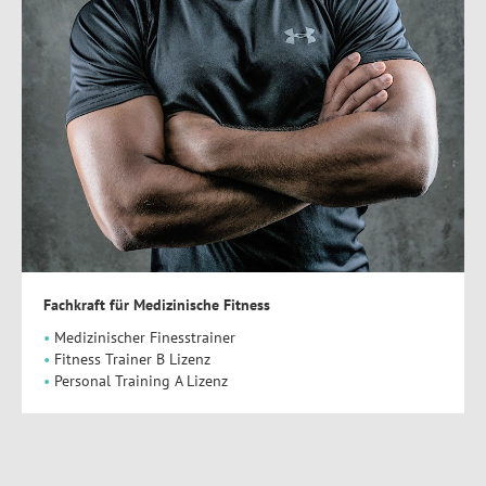
Fachkraft für Medizinische Fitness
Medizinischer Finesstrainer
Fitness Trainer B Lizenz
Personal Training A Lizenz