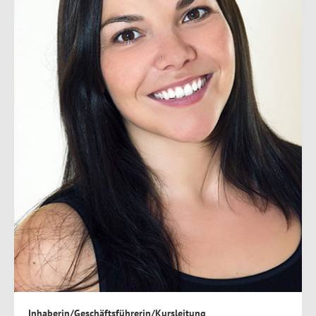
Inhaberin/Geschäftsführerin/Kursleitung