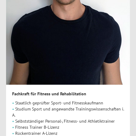
Fachkraft für Fitness und Rehabilitation
Staatlich geprüfter Sport- und Fitnesskaufmann
Studium Sport und angewandte Trainingswissenschaften i.
A.
Selbstständiger Personal-, Fitness- und Athletiktrainer
Fitness Trainer B-Lizenz
Rückentrainer A-Lizenz