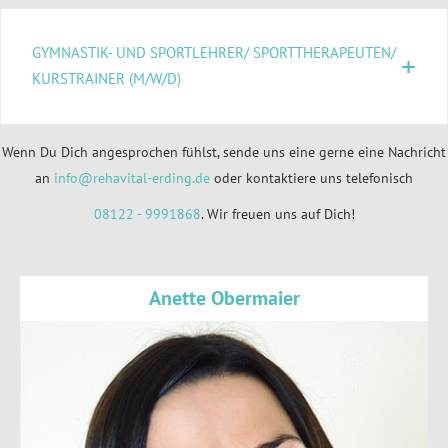
GYMNASTIK- UND SPORTLEHRER/ SPORTTHERAPEUTEN/
KURSTRAINER (M/W/D)
Wenn Du Dich angesprochen fühlst, sende uns eine gerne eine Nachricht
an
info@rehavital-erding.de
oder kontaktiere uns telefonisch
08122 - 9991868
. Wir freuen uns auf Dich!
Anette Obermaier