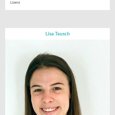
Lizenz
Lisa Tausch