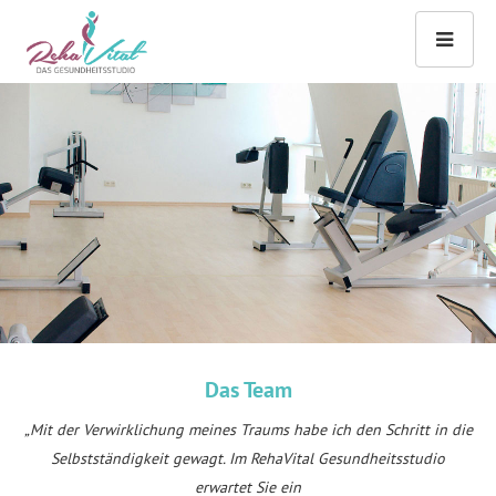
Das Team
„Mit der Verwirklichung meines Traums habe ich den Schritt in die
Selbstständigkeit gewagt. Im RehaVital Gesundheitsstudio
erwartet Sie ein