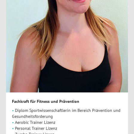
Fachkraft für Fitness und Prävention
Diplom Sportwissenschaftlerin im Bereich Prävention und
Gesundheitsförderung
Aerobic Trainer Lizenz
Personal Trainer Lizenz