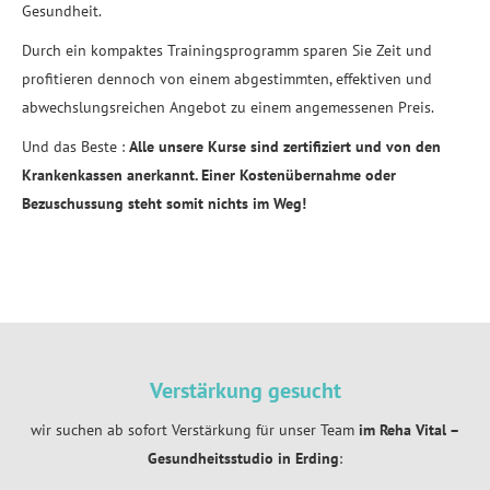
Gesundheit.
Durch ein kompaktes Trainingsprogramm sparen Sie Zeit und
profitieren dennoch von einem abgestimmten, effektiven und
abwechslungsreichen Angebot zu einem angemessenen Preis.
Und das Beste :
Alle unsere Kurse sind zertifiziert und von den
Krankenkassen anerkannt. Einer Kostenübernahme oder
Bezuschussung steht somit nichts im Weg!
Verstärkung gesucht
wir suchen ab sofort Verstärkung für unser Team
im Reha Vital –
Gesundheitsstudio in Erding
: